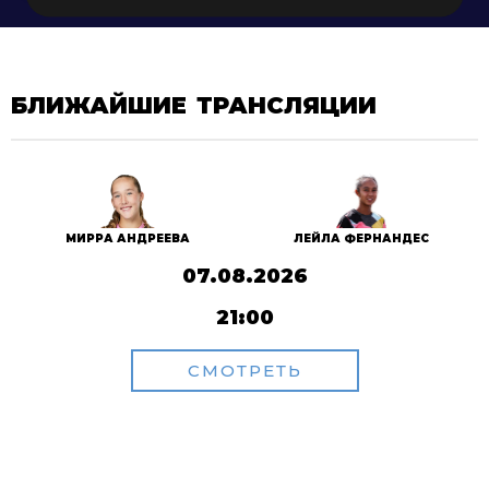
БЛИЖАЙШИЕ ТРАНСЛЯЦИИ
МИРРА АНДРЕЕВА
ЛЕЙЛА ФЕРНАНДЕС
07.08.2026
21:00
СМОТРЕТЬ