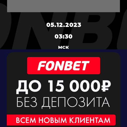
05.12.2023
03:30
МСК