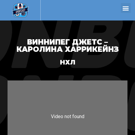
ВИННИПЕГ ДЖЕТС –
КАРОЛИНА ХАРРИКЕЙНЗ
НХЛ