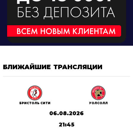
БЛИЖАЙШИЕ ТРАНСЛЯЦИИ
БРИСТОЛЬ СИТИ
УОЛСОЛЛ
06.08.2026
21:45