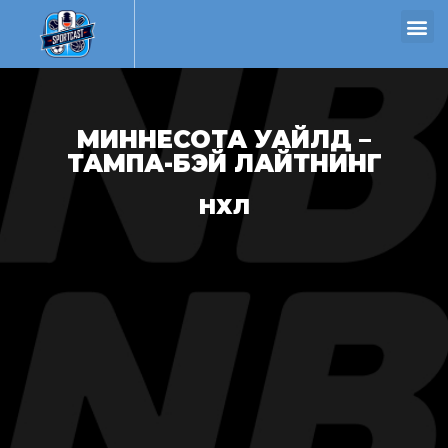
МИННЕСОТА УАЙЛД –
ТАМПА-БЭЙ ЛАЙТНИНГ
НХЛ