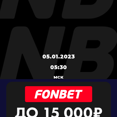
05.01.2023
05:30
МСК