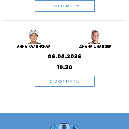
СМОТРЕТЬ
АННА КАЛИНСКАЯ
ДИАНА ШНАЙДЕР
06.08.2026
19:30
СМОТРЕТЬ