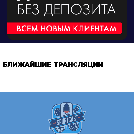
БЛИЖАЙШИЕ ТРАНСЛЯЦИИ