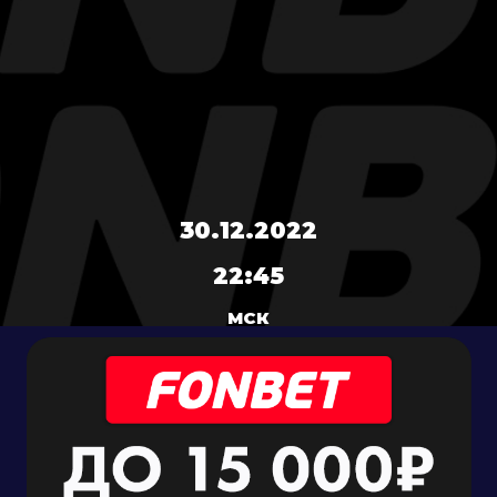
30.12.2022
22:45
МСК