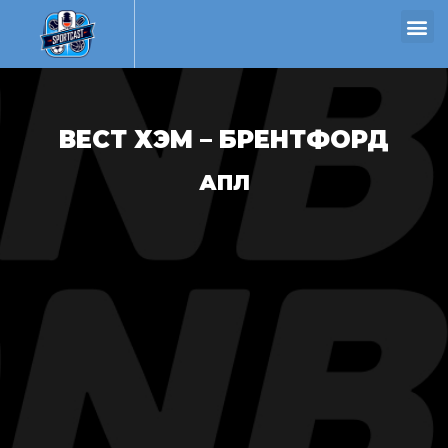
ВЕСТ ХЭМ – БРЕНТФОРД
АПЛ