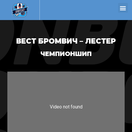
ВЕСТ БРОМВИЧ – ЛЕСТЕР
ЧЕМПИОНШИП