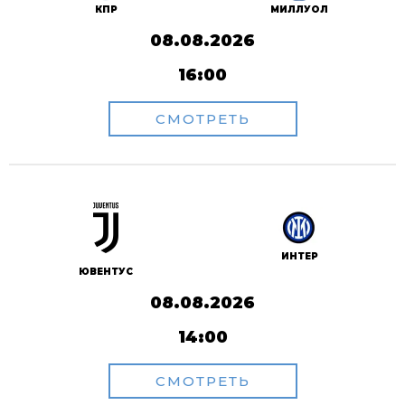
КПР
МИЛЛУОЛ
08.08.2026
16:00
СМОТРЕТЬ
ИНТЕР
ЮВЕНТУС
08.08.2026
14:00
СМОТРЕТЬ