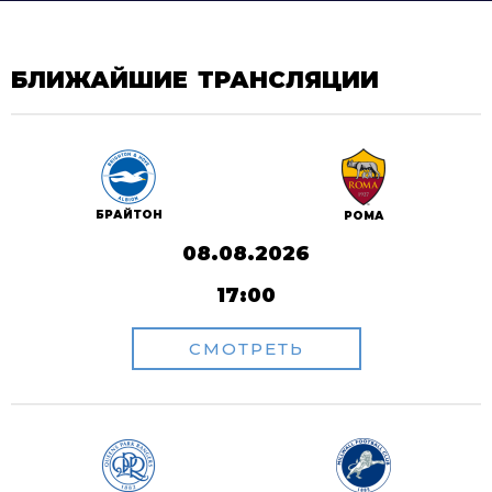
БЛИЖАЙШИЕ ТРАНСЛЯЦИИ
БРАЙТОН
РОМА
08.08.2026
17:00
СМОТРЕТЬ