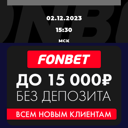
02.12.2023
15:30
МСК