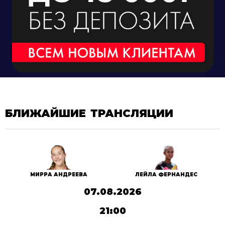
БЛИЖАЙШИЕ ТРАНСЛЯЦИИ
МИРРА АНДРЕЕВА
ЛЕЙЛА ФЕРНАНДЕС
07.08.2026
21:00