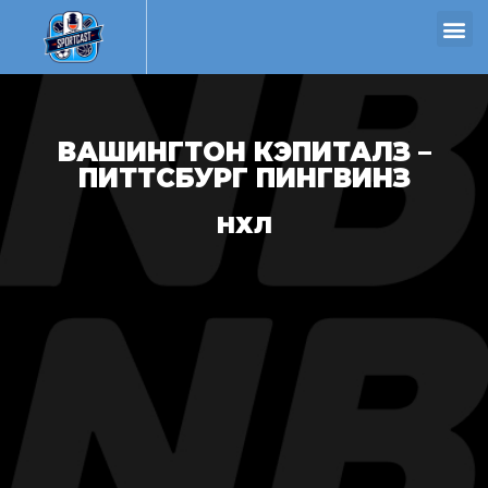
ВАШИНГТОН КЭПИТАЛЗ –
ПИТТСБУРГ ПИНГВИНЗ
НХЛ