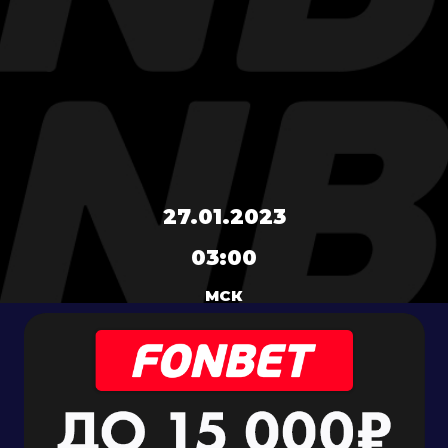
27.01.2023
03:00
МСК