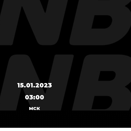
15.01.2023
03:00
МСК