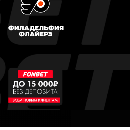
ФИЛАДЕЛЬФИЯ
ФЛАЙЕРЗ