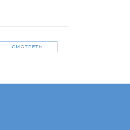
СМОТРЕТЬ