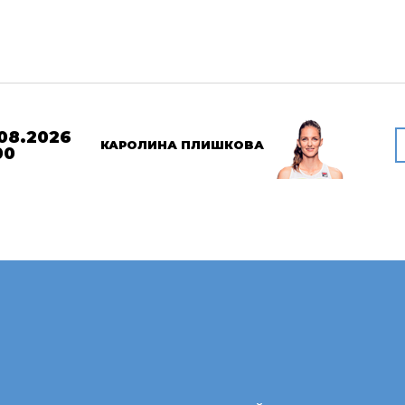
08.2026
КАРОЛИНА ПЛИШКОВА
00