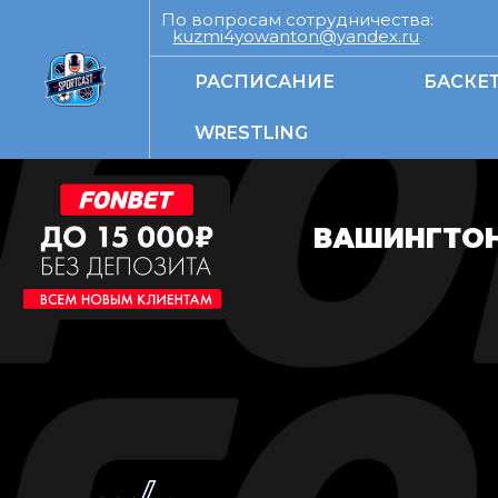
По вопросам сотрудничества:
kuzmi4yowanton@yandex.ru
РАСПИСАНИЕ
БАСКЕ
WRESTLING
ВАШИНГТОН