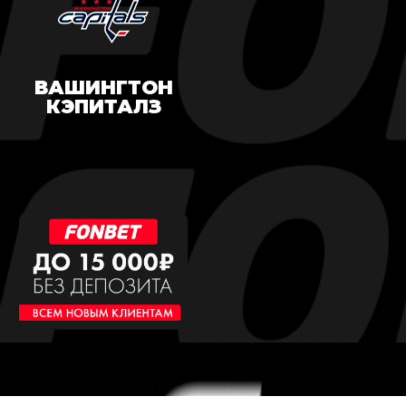
ВАШИНГТОН
КЭПИТАЛЗ