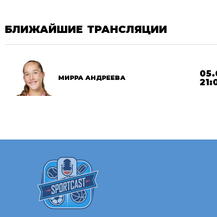
БЛИЖАЙШИЕ ТРАНСЛЯЦИИ
05.
МИРРА АНДРЕЕВА
21: