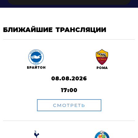
БЛИЖАЙШИЕ ТРАНСЛЯЦИИ
БРАЙТОН
РОМА
08.08.2026
17:00
СМОТРЕТЬ