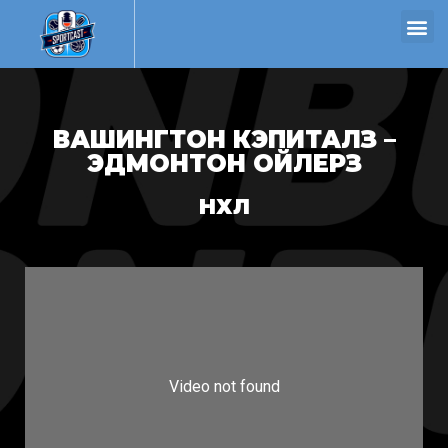
ВАШИНГТОН КЭПИТАЛЗ –
ЭДМОНТОН ОЙЛЕРЗ
НХЛ