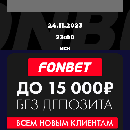
24.11.2023
23:00
МСК