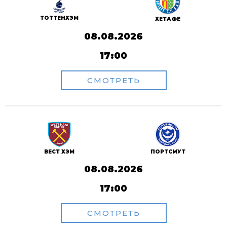
ТОТТЕНХЭМ
ХЕТАФЕ
08.08.2026
17:00
СМОТРЕТЬ
ВЕСТ ХЭМ
ПОРТСМУТ
08.08.2026
17:00
СМОТРЕТЬ