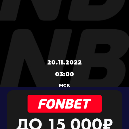
20.11.2022
03:00
МСК