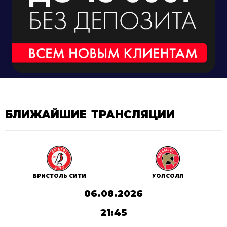
БЛИЖАЙШИЕ ТРАНСЛЯЦИИ
БРИСТОЛЬ СИТИ
УОЛСОЛЛ
06.08.2026
21:45