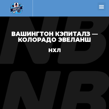
ВАШИНГТОН КЭПИТАЛЗ —
КОЛОРАДО ЭВЕЛАНШ
НХЛ