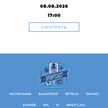
08.08.2026
17:00
СМОТРЕТЬ
РАСПИСАНИЕ
БАСКЕТБОЛ
ФУТБОЛ
ТЕННИС
ХОККЕЙ
NFL
F1
WRESTLING