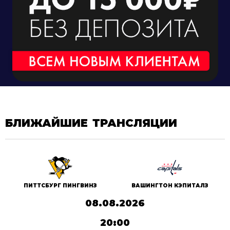
БЛИЖАЙШИЕ ТРАНСЛЯЦИИ
ПИТТСБУРГ ПИНГВИНЗ
ВАШИНГТОН КЭПИТАЛЗ
08.08.2026
20:00