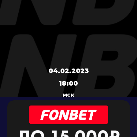
04.02.2023
18:00
МСК