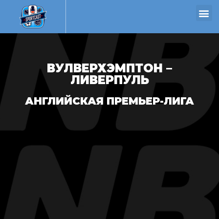
ВУЛВЕРХЭМПТОН –
ЛИВЕРПУЛЬ
АНГЛИЙСКАЯ ПРЕМЬЕР-ЛИГА