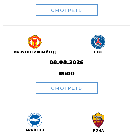
СМОТРЕТЬ
ПСЖ
МАНЧЕСТЕР ЮНАЙТЕД
08.08.2026
18:00
СМОТРЕТЬ
БРАЙТОН
РОМА