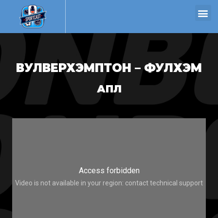
ВУЛВЕРХЭМПТОН – ФУЛХЭМ
АПЛ