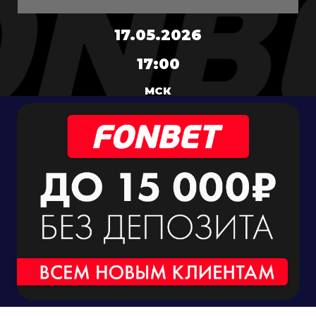
17.05.2026
17:00
МСК