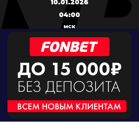
10.01.2026
04:00
МСК