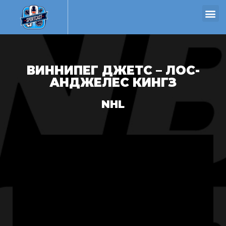
ВИННИПЕГ ДЖЕТС – ЛОС-
АНДЖЕЛЕС КИНГЗ
NHL