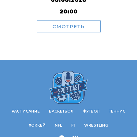
08.08.2026
20:00
СМОТРЕТЬ
РАСПИСАНИЕ
БАСКЕТБОЛ
ФУТБОЛ
ТЕННИС
ХОККЕЙ
NFL
F1
WRESTLING