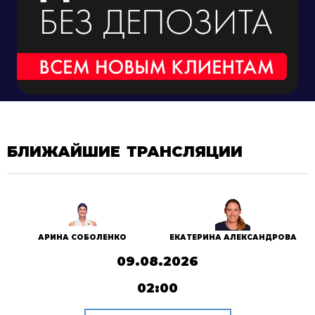
БЛИЖАЙШИЕ ТРАНСЛЯЦИИ
АРИНА СОБОЛЕНКО
ЕКАТЕРИНА АЛЕКСАНДРОВА
09.08.2026
02:00