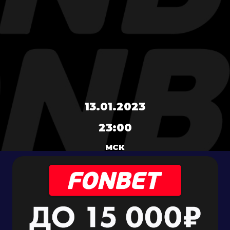
13.01.2023
23:00
МСК