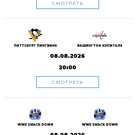
СМОТРЕТЬ
ПИТТСБУРГ ПИНГВИНЗ
ВАШИНГТОН КЭПИТАЛЗ
08.08.2026
20:00
СМОТРЕТЬ
WWE SMACK DOWN
WWE SMACK DOWN