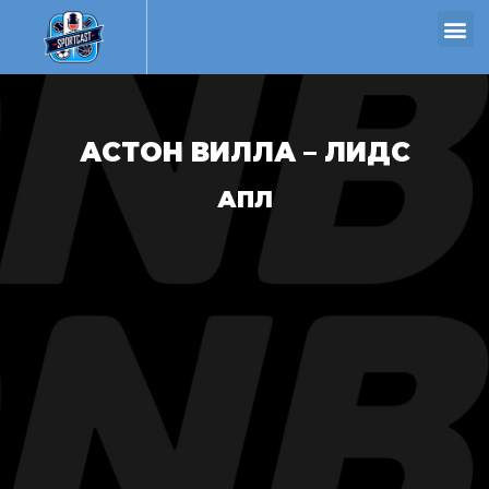
АСТОН ВИЛЛА – ЛИДС
АПЛ