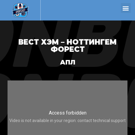
ВЕСТ ХЭМ – НОТТИНГЕМ
ФОРЕСТ
АПЛ