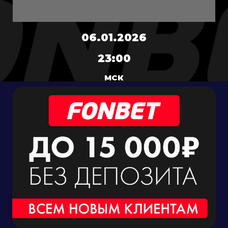
06.01.2026
23:00
МСК