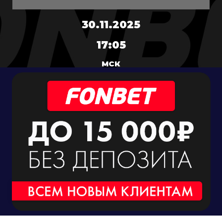
30.11.2025
17:05
МСК