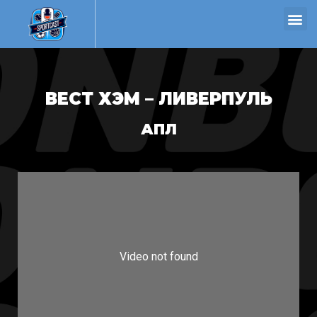
ВЕСТ ХЭМ – ЛИВЕРПУЛЬ
АПЛ