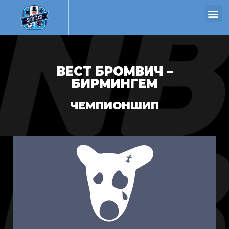
ВЕСТ БРОМВИЧ –
БИРМИНГЕМ
ЧЕМПИОНШИП