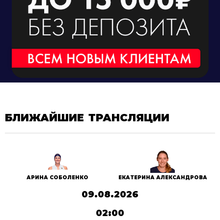
БЛИЖАЙШИЕ ТРАНСЛЯЦИИ
АРИНА СОБОЛЕНКО
ЕКАТЕРИНА АЛЕКСАНДРОВА
09.08.2026
02:00