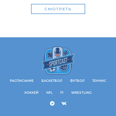
СМОТРЕТЬ
РАСПИСАНИЕ
БАСКЕТБОЛ
ФУТБОЛ
ТЕННИС
ХОККЕЙ
NFL
F1
WRESTLING