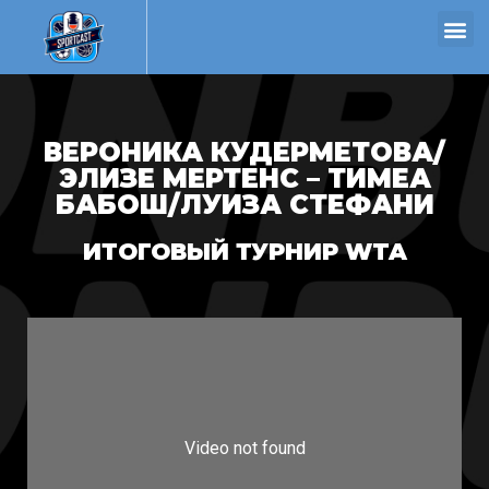
ВЕРОНИКА КУДЕРМЕТОВА/
ЭЛИЗЕ МЕРТЕНС – ТИМЕА
БАБОШ/ЛУИЗА СТЕФАНИ
ИТОГОВЫЙ ТУРНИР WTA