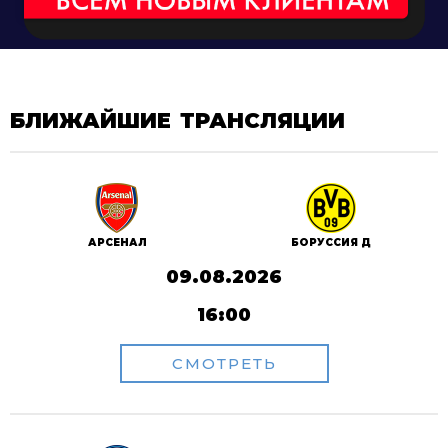
БЛИЖАЙШИЕ ТРАНСЛЯЦИИ
АРСЕНАЛ
БОРУССИЯ Д
09.08.2026
16:00
СМОТРЕТЬ