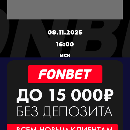
08.11.2025
16:00
МСК