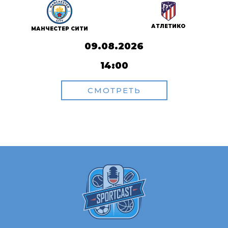
АТЛЕТИКО
МАНЧЕСТЕР СИТИ
09.08.2026
14:00
СМОТРЕТЬ