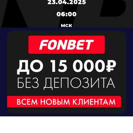
23.04.2025
06:00
МСК