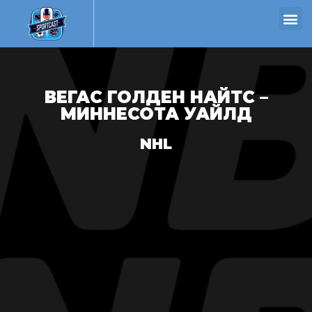
ВЕГАС ГОЛДЕН НАЙТС –
МИННЕСОТА УАЙЛД
NHL