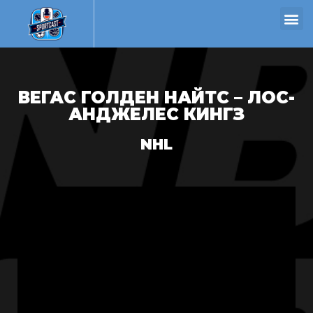
ВЕГАС ГОЛДЕН НАЙТС – ЛОС-
АНДЖЕЛЕС КИНГЗ
NHL