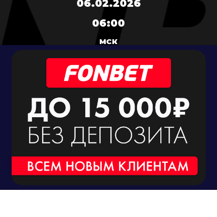
06.02.2026
06:00
МСК