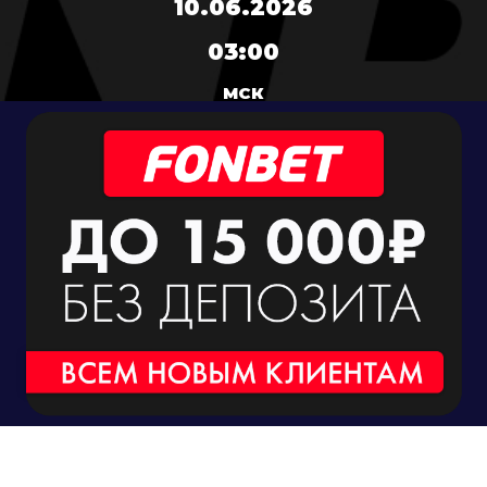
10.06.2026
03:00
МСК