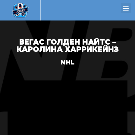
ВЕГАС ГОЛДЕН НАЙТС –
КАРОЛИНА ХАРРИКЕЙНЗ
NHL