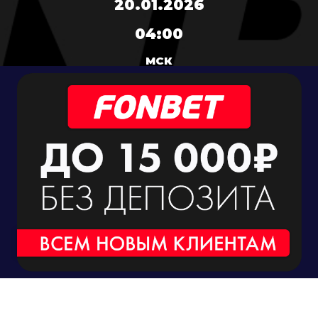
20.01.2026
04:00
МСК