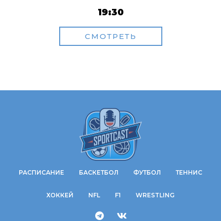
19:30
СМОТРЕТЬ
РАСПИСАНИЕ
БАСКЕТБОЛ
ФУТБОЛ
ТЕННИС
ХОККЕЙ
NFL
F1
WRESTLING