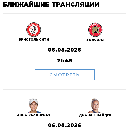
БЛИЖАЙШИЕ ТРАНСЛЯЦИИ
БРИСТОЛЬ СИТИ
УОЛСОЛЛ
06.08.2026
21:45
СМОТРЕТЬ
АННА КАЛИНСКАЯ
ДИАНА ШНАЙДЕР
06.08.2026