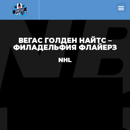
ВЕГАС ГОЛДЕН НАЙТС –
ФИЛАДЕЛЬФИЯ ФЛАЙЕРЗ
NHL