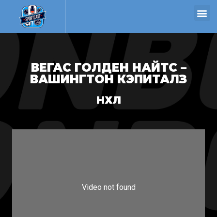
ВЕГАС ГОЛДЕН НАЙТС –
ВАШИНГТОН КЭПИТАЛЗ
НХЛ