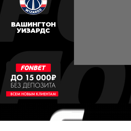
ВАШИНГТОН
УИЗАРДС