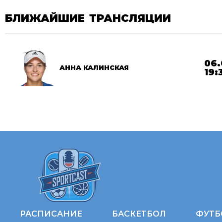
БЛИЖАЙШИЕ ТРАНСЛЯЦИИ
06.
АННА КАЛИНСКАЯ
19:
РАСПИСАНИЕ
БАСКЕТБОЛ
ФУТБ