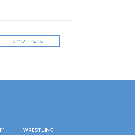
СМОТРЕТЬ
F1
WRESTLING