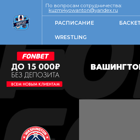
По вопросам сотрудничества:
kuzmi4yowanton@yandex.ru
РАСПИСАНИЕ
БАСКЕ
WRESTLING
ВАШИНГТОН