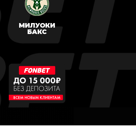
МИЛУОКИ
БАКС