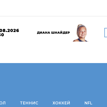
08.2026
ДИАНА ШНАЙДЕР
30
ОЛ
ТЕННИС
ХОККЕЙ
NFL