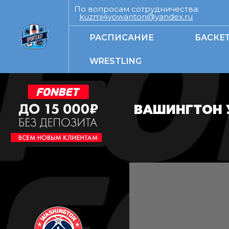
По вопросам сотрудничества:
kuzmi4yowanton@yandex.ru
РАСПИСАНИЕ
БАСКЕ
WRESTLING
ВАШИНГТОН 