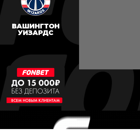
ВАШИНГТОН
УИЗАРДС