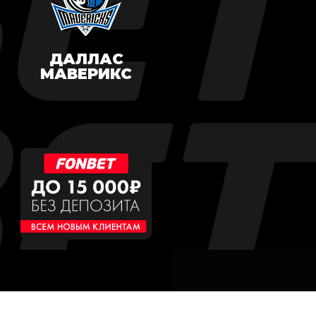
ДАЛЛАС
МАВЕРИКС