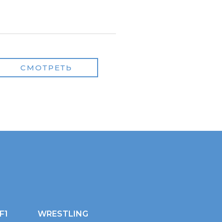
СМОТРЕТЬ
F1
WRESTLING