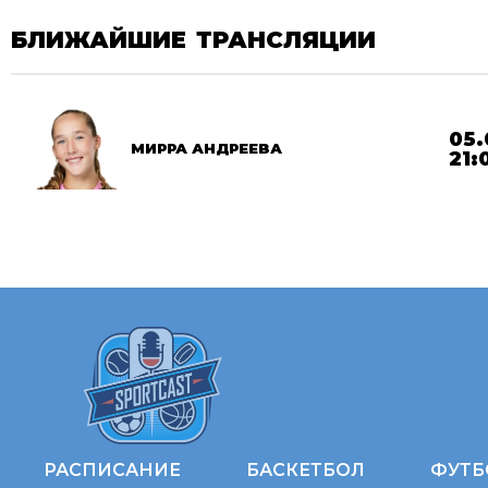
БЛИЖАЙШИЕ ТРАНСЛЯЦИИ
05.
МИРРА АНДРЕЕВА
21:
РАСПИСАНИЕ
БАСКЕТБОЛ
ФУТБ