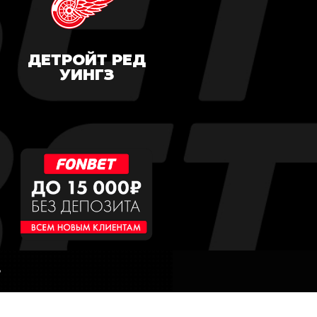
ДЕТРОЙТ РЕД
УИНГЗ