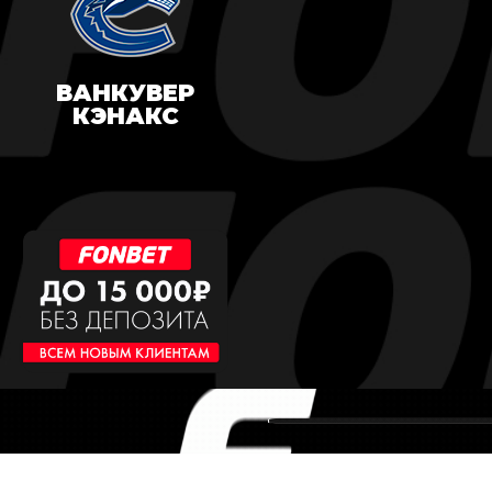
ВАНКУВЕР
КЭНАКС