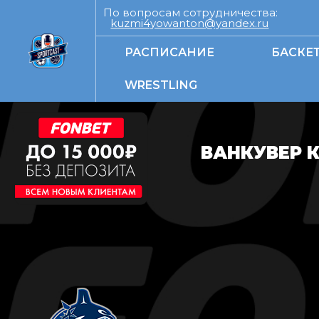
По вопросам сотрудничества:
kuzmi4yowanton@yandex.ru
РАСПИСАНИЕ
БАСКЕ
WRESTLING
ВАНКУВЕР К