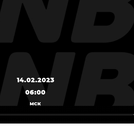
14.02.2023
06:00
МСК