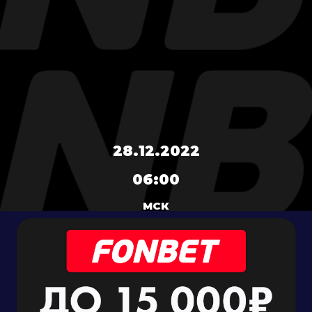
28.12.2022
06:00
МСК