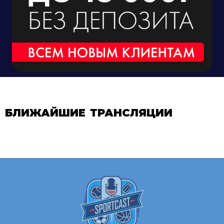
БЛИЖАЙШИЕ ТРАНСЛЯЦИИ