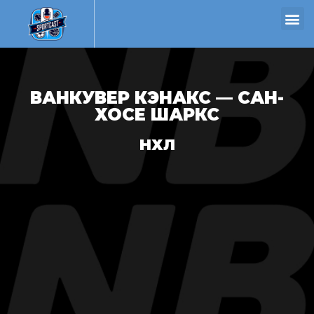
ВАНКУВЕР КЭНАКС — САН-
ХОСЕ ШАРКС
НХЛ