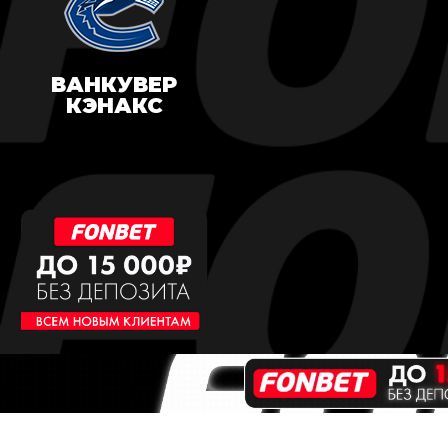
ВАНКУВЕР
КЭНАКС