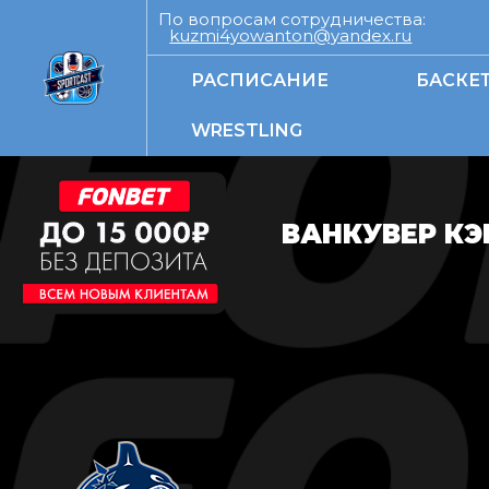
По вопросам сотрудничества:
kuzmi4yowanton@yandex.ru
РАСПИСАНИЕ
БАСКЕ
WRESTLING
ВАНКУВЕР КЭ