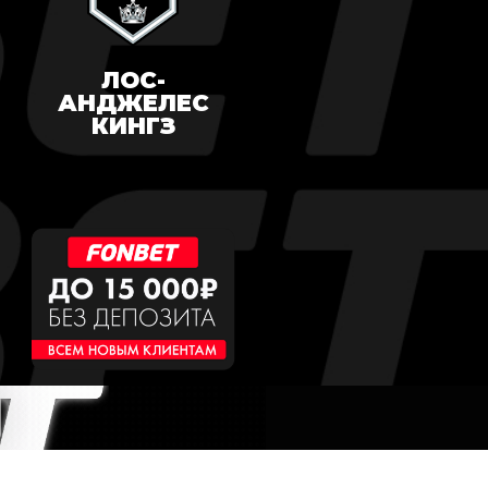
ЛОС-
АНДЖЕЛЕС
КИНГЗ