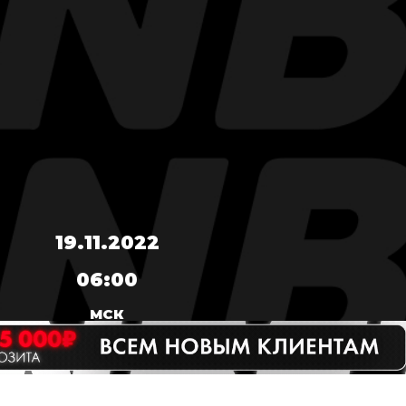
19.11.2022
06:00
МСК