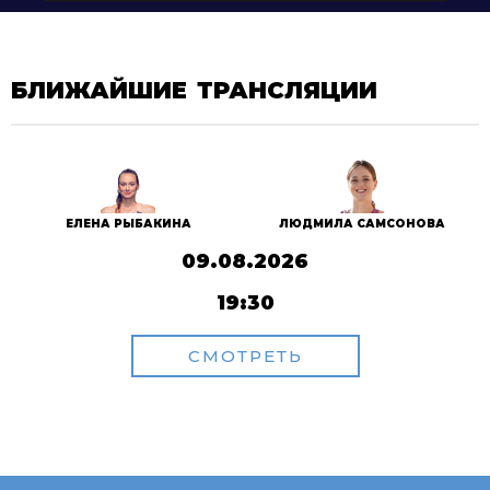
БЛИЖАЙШИЕ ТРАНСЛЯЦИИ
ЕЛЕНА РЫБАКИНА
ЛЮДМИЛА САМСОНОВА
09.08.2026
19:30
СМОТРЕТЬ