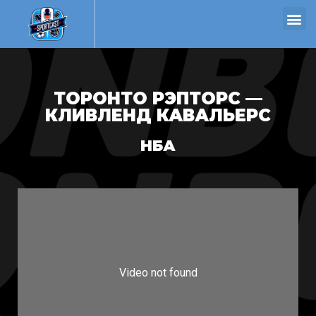
ТОРОНТО РЭПТОРС —
КЛИВЛЕНД КАВАЛЬЕРС
НБА