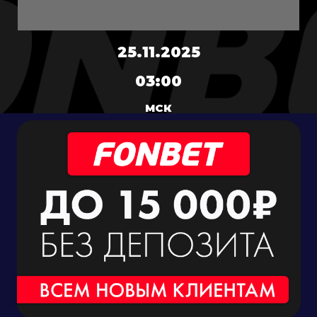
25.11.2025
03:00
МСК