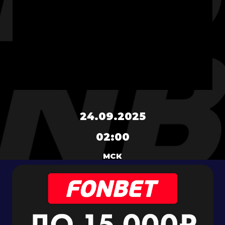
24.09.2025
02:00
МСК