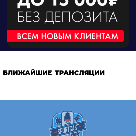
БЛИЖАЙШИЕ ТРАНСЛЯЦИИ