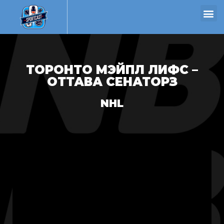
ТОРОНТО МЭЙПЛ ЛИФС –
ОТТАВА СЕНАТОРЗ
NHL