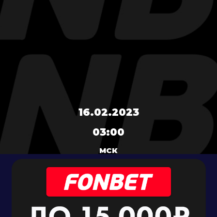
16.02.2023
03:00
МСК