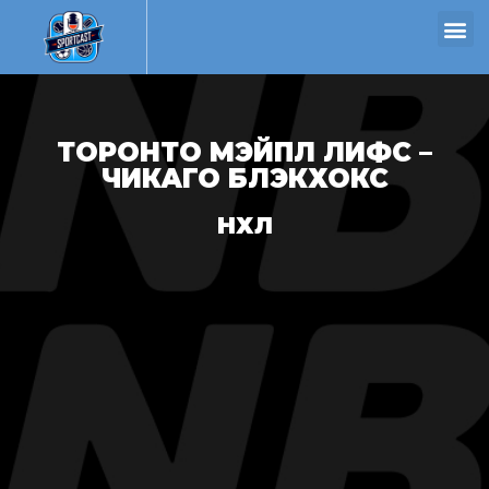
ТОРОНТО МЭЙПЛ ЛИФС –
ЧИКАГО БЛЭКХОКС
НХЛ