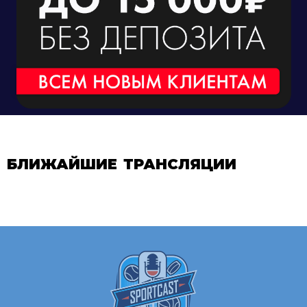
БЛИЖАЙШИЕ ТРАНСЛЯЦИИ