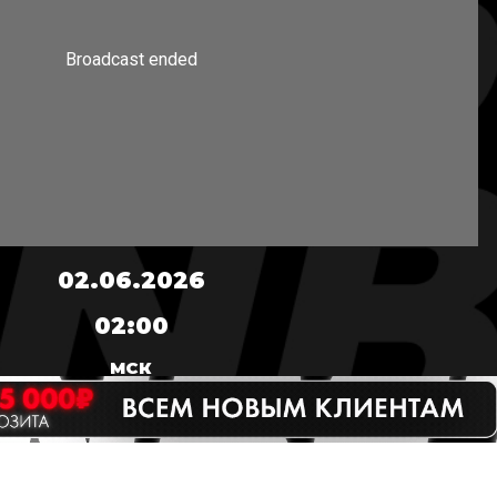
02.06.2026
02:00
МСК