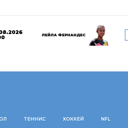
08.2026
ЛЕЙЛА ФЕРНАНДЕС
00
ОЛ
ТЕННИС
ХОККЕЙ
NFL