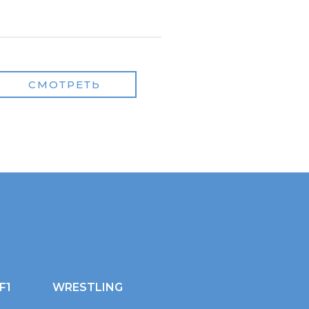
СМОТРЕТЬ
F1
WRESTLING