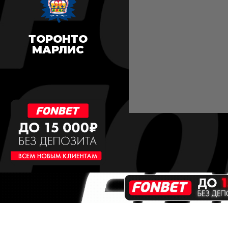
ТОРОНТО
МАРЛИС