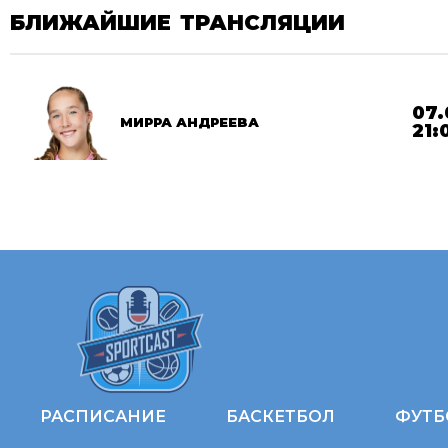
БЛИЖАЙШИЕ ТРАНСЛЯЦИИ
07.
МИРРА АНДРЕЕВА
21:
РАСПИСАНИЕ
БАСКЕТБОЛ
ФУТБ