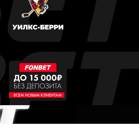
УИЛКС-БЕРРИ