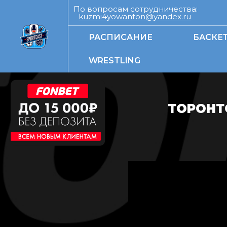
По вопросам сотрудничества:
kuzmi4yowanton@yandex.ru
РАСПИСАНИЕ
БАСКЕ
WRESTLING
ТОРОНТ