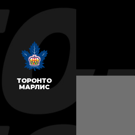
ТОРОНТО
МАРЛИС