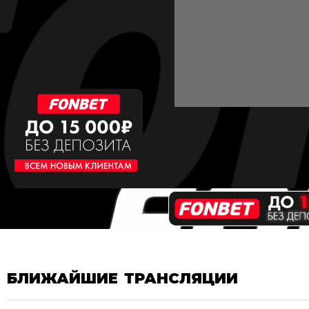
БЛИЖАЙШИЕ ТРАНСЛЯЦИИ