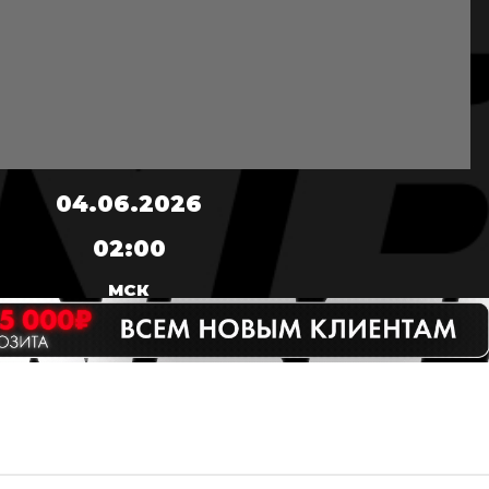
04.06.2026
02:00
МСК