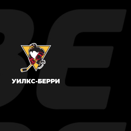
УИЛКС-БЕРРИ