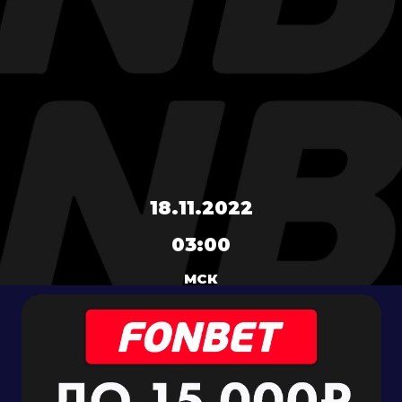
18.11.2022
03:00
МСК