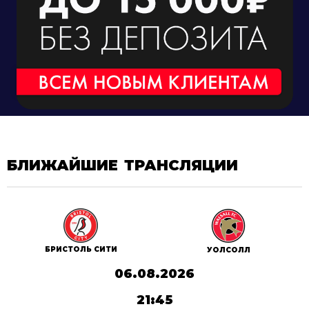
БЛИЖАЙШИЕ ТРАНСЛЯЦИИ
БРИСТОЛЬ СИТИ
УОЛСОЛЛ
06.08.2026
21:45