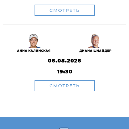
СМОТРЕТЬ
АННА КАЛИНСКАЯ
ДИАНА ШНАЙДЕР
06.08.2026
19:30
СМОТРЕТЬ