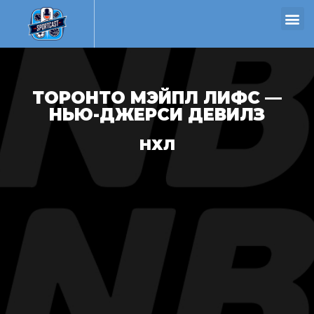
ТОРОНТО МЭЙПЛ ЛИФС —
НЬЮ-ДЖЕРСИ ДЕВИЛЗ
НХЛ