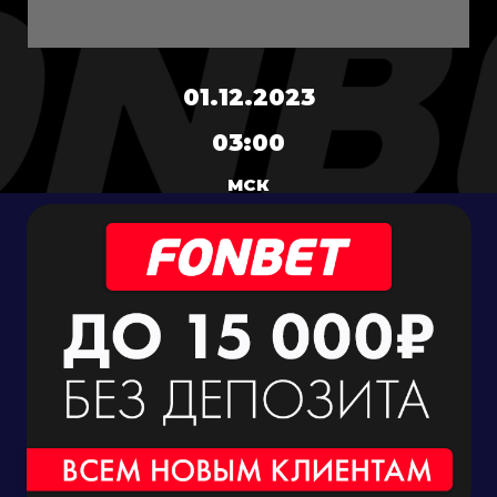
01.12.2023
03:00
МСК