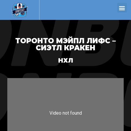
ТОРОНТО МЭЙПЛ ЛИФС –
СИЭТЛ КРАКЕН
НХЛ