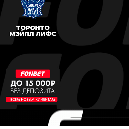
ТОРОНТО
МЭЙПЛ ЛИФС