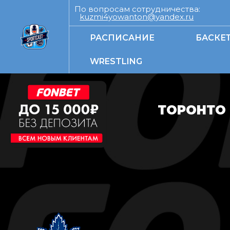
По вопросам сотрудничества:
kuzmi4yowanton@yandex.ru
РАСПИСАНИЕ
БАСКЕ
WRESTLING
ТОРОНТО 