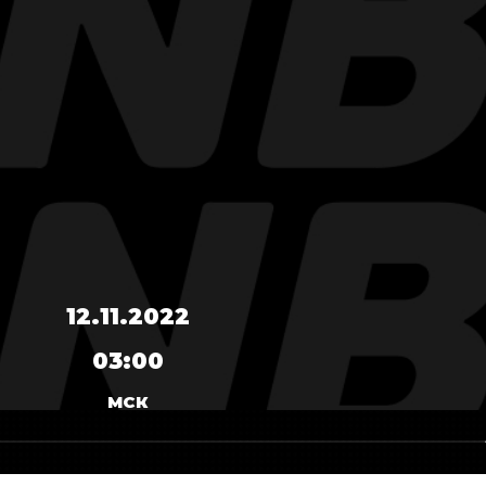
12.11.2022
03:00
МСК