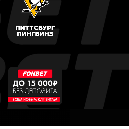
ПИТТСБУРГ
ПИНГВИНЗ