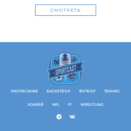
СМОТРЕТЬ
РАСПИСАНИЕ
БАСКЕТБОЛ
ФУТБОЛ
ТЕННИС
ХОККЕЙ
NFL
F1
WRESTLING