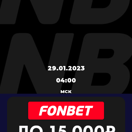
29.01.2023
04:00
МСК