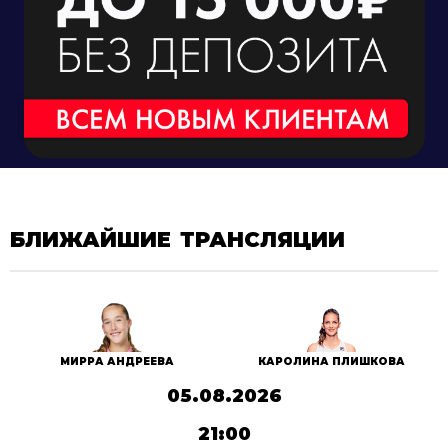
БЛИЖАЙШИЕ ТРАНСЛЯЦИИ
МИРРА АНДРЕЕВА
КАРОЛИНА ПЛИШКОВА
05.08.2026
21:00