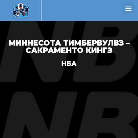
МИННЕСОТА ТИМБЕРВУЛВЗ –
САКРАМЕНТО КИНГЗ
НБА