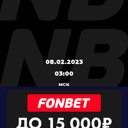
08.02.2023
03:00
МСК