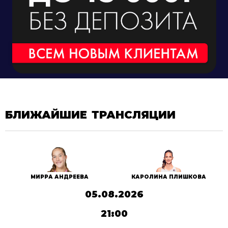
БЛИЖАЙШИЕ ТРАНСЛЯЦИИ
МИРРА АНДРЕЕВА
КАРОЛИНА ПЛИШКОВА
05.08.2026
21:00