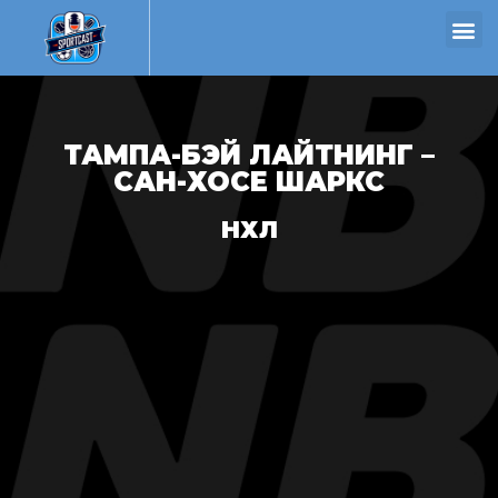
ТАМПА-БЭЙ ЛАЙТНИНГ –
САН-ХОСЕ ШАРКС
НХЛ