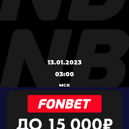
13.01.2023
03:00
МСК