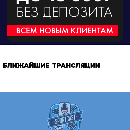
БЛИЖАЙШИЕ ТРАНСЛЯЦИИ