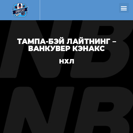
ТАМПА-БЭЙ ЛАЙТНИНГ –
ВАНКУВЕР КЭНАКС
НХЛ