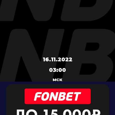
16.11.2022
03:00
МСК