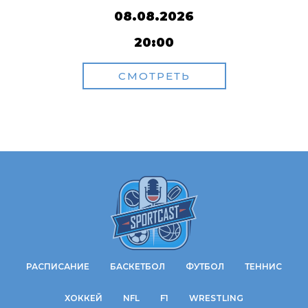
08.08.2026
20:00
СМОТРЕТЬ
РАСПИСАНИЕ
БАСКЕТБОЛ
ФУТБОЛ
ТЕННИС
ХОККЕЙ
NFL
F1
WRESTLING