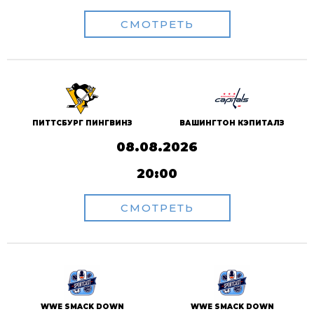
СМОТРЕТЬ
ПИТТСБУРГ ПИНГВИНЗ
ВАШИНГТОН КЭПИТАЛЗ
08.08.2026
20:00
СМОТРЕТЬ
WWE SMACK DOWN
WWE SMACK DOWN