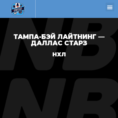
ТАМПА-БЭЙ ЛАЙТНИНГ —
ДАЛЛАС СТАРЗ
НХЛ