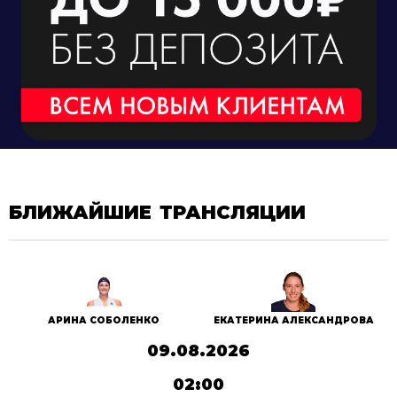
БЛИЖАЙШИЕ ТРАНСЛЯЦИИ
АРИНА СОБОЛЕНКО
ЕКАТЕРИНА АЛЕКСАНДРОВА
09.08.2026
02:00