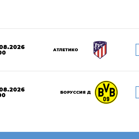
08.2026
АТЛЕТИКО
00
08.2026
БОРУССИЯ Д
00