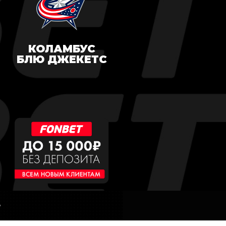
КОЛАМБУС
БЛЮ ДЖЕКЕТС