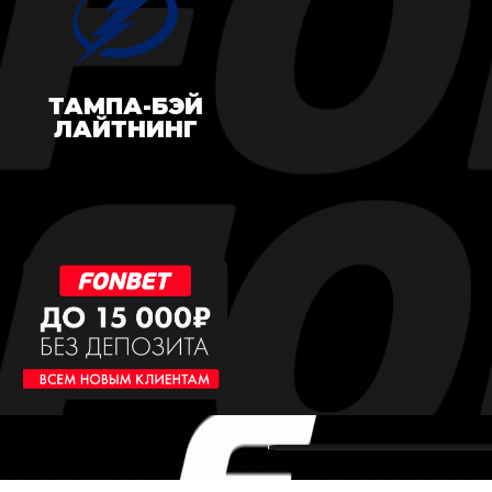
ТАМПА-БЭЙ
ЛАЙТНИНГ