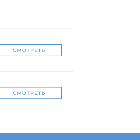
СМОТРЕТЬ
СМОТРЕТЬ