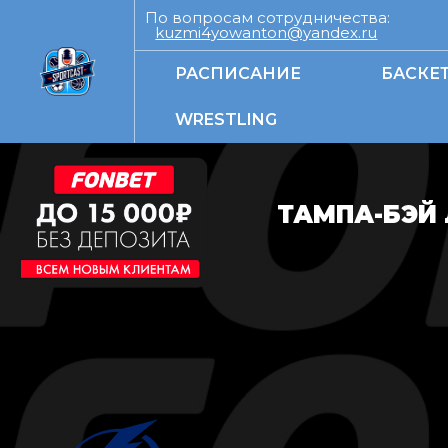
По вопросам сотрудничества:
kuzmi4yowanton@yandex.ru
РАСПИСАНИЕ
БАСКЕ
WRESTLING
ТАМПА-БЭЙ