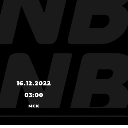
16.12.2022
03:00
МСК