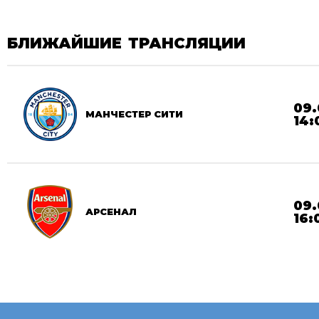
БЛИЖАЙШИЕ ТРАНСЛЯЦИИ
09.
МАНЧЕСТЕР СИТИ
14:
09.
АРСЕНАЛ
16: