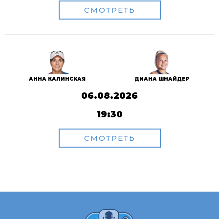
СМОТРЕТЬ
АННА КАЛИНСКАЯ
ДИАНА ШНАЙДЕР
06.08.2026
19:30
СМОТРЕТЬ