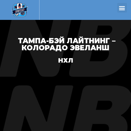
ТАМПА-БЭЙ ЛАЙТНИНГ –
КОЛОРАДО ЭВЕЛАНШ
НХЛ