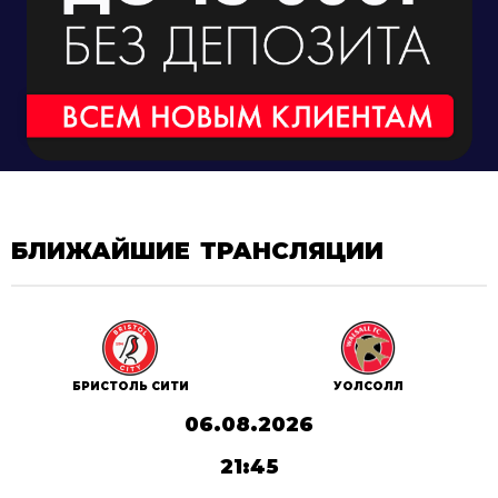
БЛИЖАЙШИЕ ТРАНСЛЯЦИИ
БРИСТОЛЬ СИТИ
УОЛСОЛЛ
06.08.2026
21:45