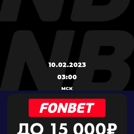
10.02.2023
03:00
МСК