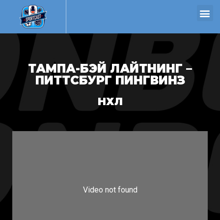
ТАМПА-БЭЙ ЛАЙТНИНГ –
ПИТТСБУРГ ПИНГВИНЗ
НХЛ