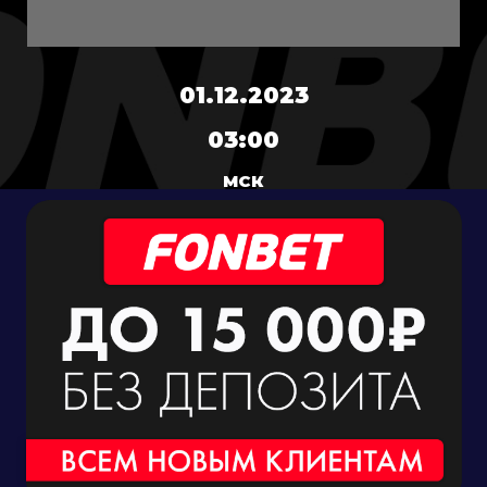
01.12.2023
03:00
МСК