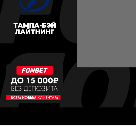
ТАМПА-БЭЙ
ЛАЙТНИНГ