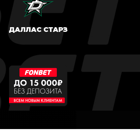
ДАЛЛАС СТАРЗ