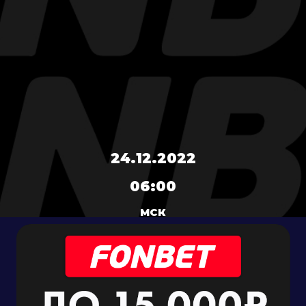
24.12.2022
06:00
МСК