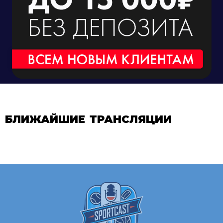
БЛИЖАЙШИЕ ТРАНСЛЯЦИИ