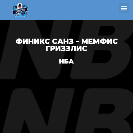
ФИНИКС САНЗ – МЕМФИС
ГРИЗЗЛИС
НБА