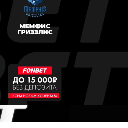
МЕМФИС
ГРИЗЗЛИС