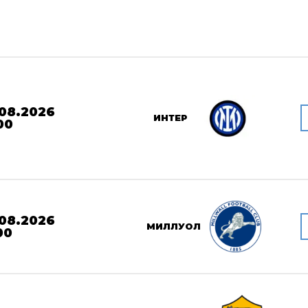
08.2026
ИНТЕР
00
08.2026
МИЛЛУОЛ
00