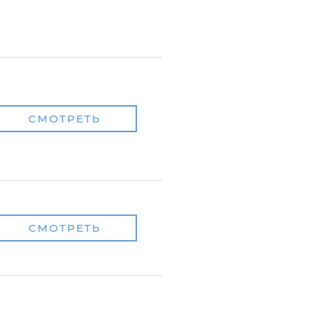
СМОТРЕТЬ
СМОТРЕТЬ