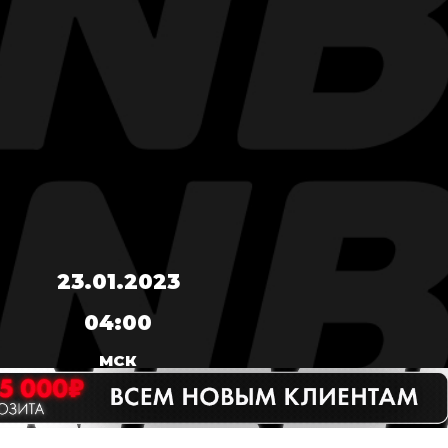
23.01.2023
04:00
МСК