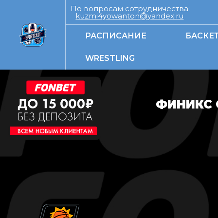
По вопросам сотрудничества:
kuzmi4yowanton@yandex.ru
РАСПИСАНИЕ
БАСКЕ
WRESTLING
ФИНИКС 