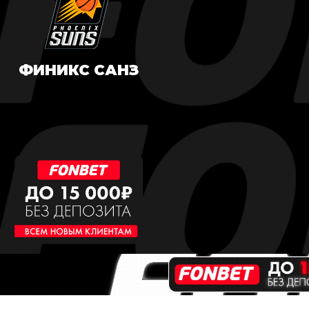
ФИНИКС САНЗ