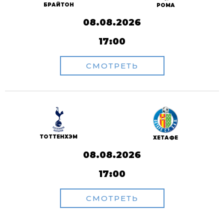
БРАЙТОН
РОМА
08.08.2026
17:00
СМОТРЕТЬ
ТОТТЕНХЭМ
ХЕТАФЕ
08.08.2026
17:00
СМОТРЕТЬ