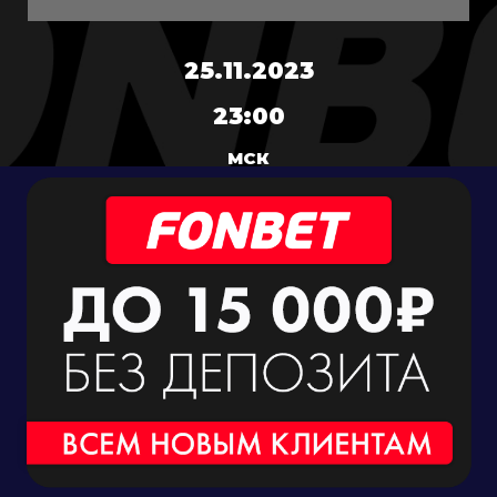
25.11.2023
23:00
МСК