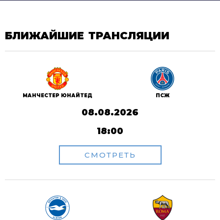
БЛИЖАЙШИЕ ТРАНСЛЯЦИИ
ПСЖ
МАНЧЕСТЕР ЮНАЙТЕД
08.08.2026
18:00
СМОТРЕТЬ