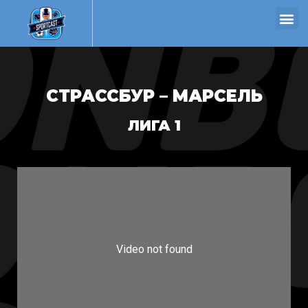
СТРАССБУР – МАРСЕЛЬ
ЛИГА 1