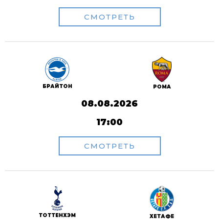
СМОТРЕТЬ
БРАЙТОН
РОМА
08.08.2026
17:00
СМОТРЕТЬ
ТОТТЕНХЭМ
ХЕТАФЕ