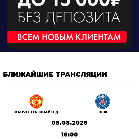
БЛИЖАЙШИЕ ТРАНСЛЯЦИИ
ПСЖ
МАНЧЕСТЕР ЮНАЙТЕД
08.08.2026
18:00