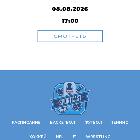
08.08.2026
17:00
СМОТРЕТЬ
РАСПИСАНИЕ
БАСКЕТБОЛ
ФУТБОЛ
ТЕННИС
ХОККЕЙ
NFL
F1
WRESTLING