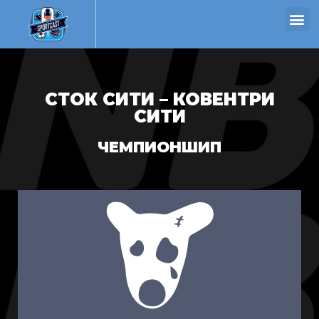
СТОК СИТИ – КОВЕНТРИ
СИТИ
ЧЕМПИОНШИП