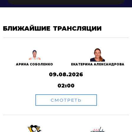
БЛИЖАЙШИЕ ТРАНСЛЯЦИИ
АРИНА СОБОЛЕНКО
ЕКАТЕРИНА АЛЕКСАНДРОВА
09.08.2026
02:00
СМОТРЕТЬ