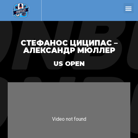
СТЕФАНОС ЦИЦИПАС –
АЛЕКСАНДР МЮЛЛЕР
US OPEN