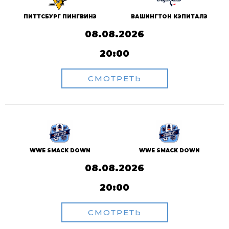
ПИТТСБУРГ ПИНГВИНЗ
ВАШИНГТОН КЭПИТАЛЗ
08.08.2026
20:00
СМОТРЕТЬ
WWE SMACK DOWN
WWE SMACK DOWN
08.08.2026
20:00
СМОТРЕТЬ