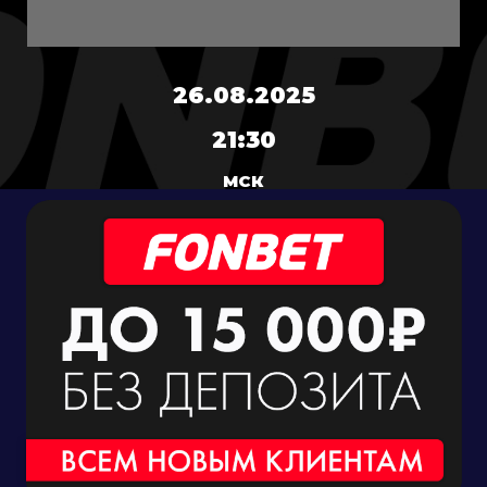
26.08.2025
21:30
МСК