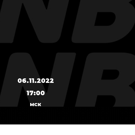
06.11.2022
17:00
МСК