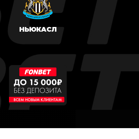
НЬЮКАСЛ