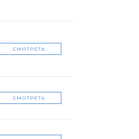
СМОТРЕТЬ
СМОТРЕТЬ