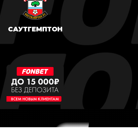
САУТГЕМПТОН