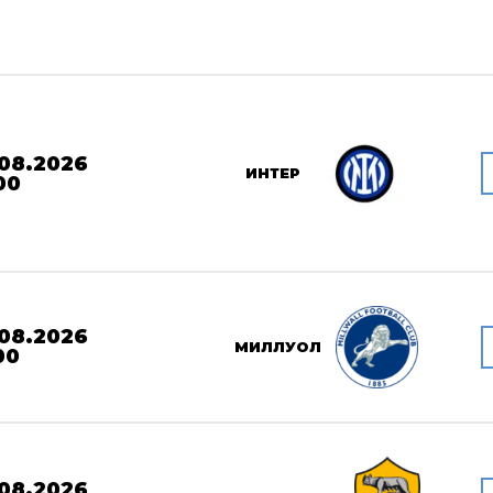
08.2026
ИНТЕР
00
08.2026
МИЛЛУОЛ
00
08.2026