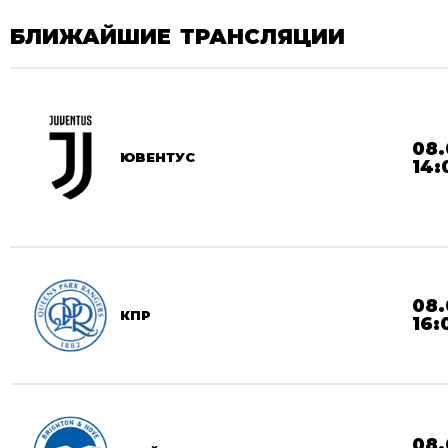
БЛИЖАЙШИЕ ТРАНСЛЯЦИИ
08.
ЮВЕНТУС
14:
08.
КПР
16:
08.