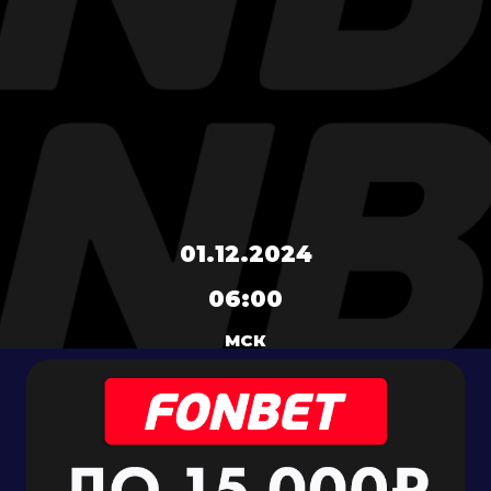
01.12.2024
06:00
МСК