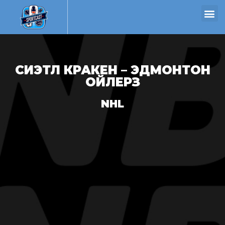
СИЭТЛ КРАКЕН – ЭДМОНТОН
ОЙЛЕРЗ
NHL