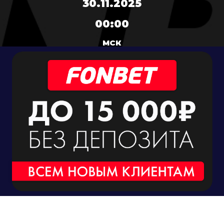
30.11.2025
00:00
МСК